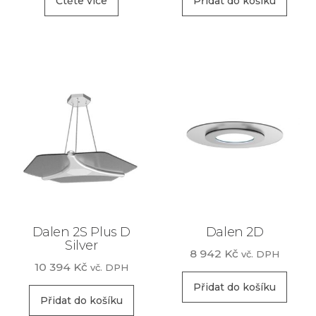
Čtěte více
Přidat do košíku
Dalen 2S Plus D
Dalen 2D
Silver
8 942
Kč
vč. DPH
10 394
Kč
vč. DPH
Přidat do košíku
Přidat do košíku