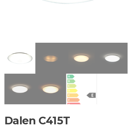
Dalen C415T